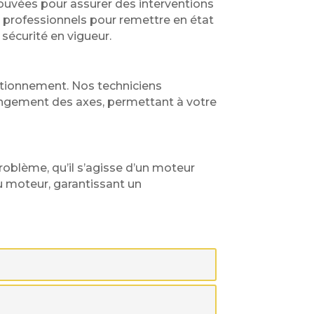
ouvées pour assurer des interventions
ls professionnels pour remettre en état
sécurité en vigueur.
tionnement. Nos techniciens
angement des axes, permettant à votre
oblème, qu’il s’agisse d’un moteur
 moteur, garantissant un