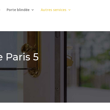
e
Porte blindée
Autres services
 Paris 5