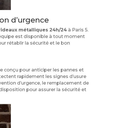
ion d’urgence
rideaux métalliques 24h/24
à Paris 5.
e équipe est disponible à tout moment
 rétablir la sécurité et le bon
e conçu pour anticiper les pannes et
étectent rapidement les signes d’usure
ervention d’urgence, le remplacement de
disposition pour assurer la sécurité et