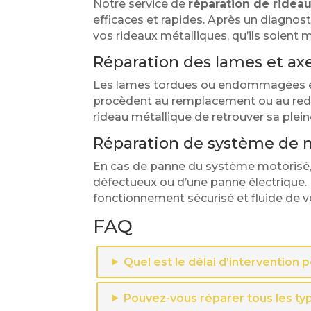
Notre service de
réparation de rideau
efficaces et rapides. Après un diagnost
vos rideaux métalliques, qu’ils soient
Réparation des lames et 
Les lames tordues ou endommagées et 
procèdent au remplacement ou au redr
rideau métallique de retrouver sa plein
Réparation de système de 
En cas de panne du système motorisé, 
défectueux ou d’une panne électrique.
fonctionnement sécurisé et fluide de v
FAQ
Quel est le délai d’intervention
Pouvez-vous réparer tous les ty