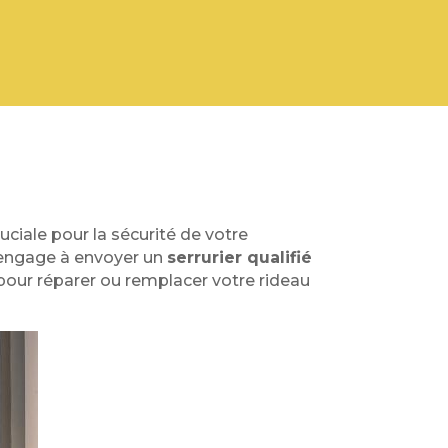
uciale pour la sécurité de votre
’engage à envoyer un
serrurier qualifié
pour réparer ou remplacer votre rideau